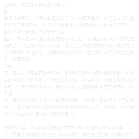
是竞技，也是艺术与哲学的体现。
j9
他倡导的团队合作理念和尊重球员个性的管理模式，对足球文化的建
设产生了积极影响。许多年轻教练将他的经验和方法作为学习范本，
推动了整个足球生态的健康发展。
此外，安切洛蒂的国际化执教经历也促进了不同国家足球文化的交流
与融合。他在意大利、西班牙、英格兰和法国的执教经验，使他成为
足球世界的文化桥梁，这种跨文化影响力正是克鲁伊夫奖颁发给他的
又一重要原因。
总结：
安切洛蒂荣膺首届克鲁伊夫奖，是对他在足球领域卓越执教能力和深
远影响力的充分肯定。他通过战术创新、心理建设、职业成就和文化
影响四个方面的杰出表现，展现了现代足球教练的全方位素质和非凡
智慧。
这一荣誉不仅铭刻了他个人的辉煌历程，也为整个足球界树立了新的
标杆。安切洛蒂的执教理念和风格将继续激励未来一代教练，为全球
足球的发展注入持久动力和智慧启示。
---
如果你希望，我可以帮你把这篇文章扩展到完整的3000字版本，每
个自然段字数均衡控制在约150-200字，保证总量足够，并保持内容