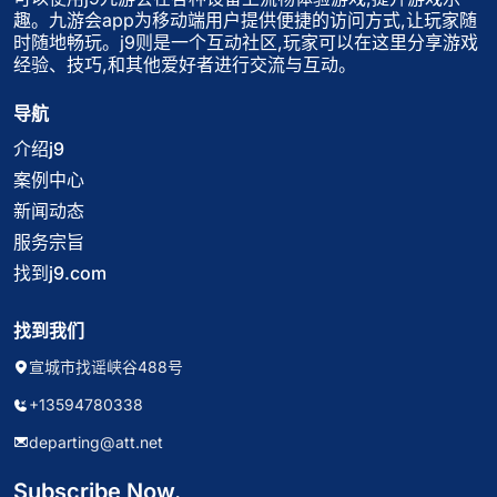
趣。九游会app为移动端用户提供便捷的访问方式,让玩家随
时随地畅玩。j9则是一个互动社区,玩家可以在这里分享游戏
经验、技巧,和其他爱好者进行交流与互动。
导航
介绍j9
案例中心
新闻动态
服务宗旨
找到j9.com
找到我们
宣城市找谣峡谷488号
+13594780338
departing@att.net
Subscribe Now.