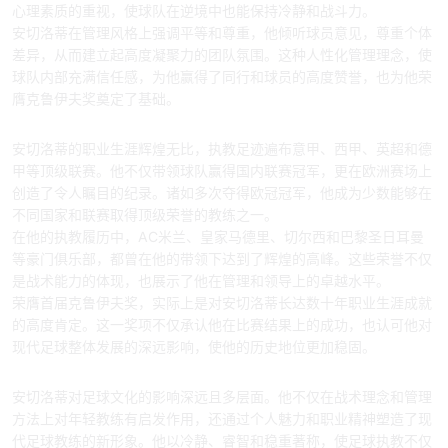
心理素质的重视，使球队在逆境中也能保持冷静和战斗力。
安切洛蒂在管理风格上强调平等和尊重，他倾听球员意见，尊重个体
差异，从而建立起高度凝聚力的团队氛围。这种人性化管理理念，使
球队内部充满信任感，为他赢得了同行和球员的高度赞誉，也为他荣
膺克鲁伊夫奖奠定了基础。
3、职业生涯成就与荣誉积累
安切洛蒂的职业生涯辉煌无比，执教足迹遍布意甲、西甲、英超和德
甲等顶级联赛。他不仅带领球队赢得国内联赛冠军，更在欧洲赛场上
创造了令人瞩目的纪录。诸如多次夺得欧冠冠军，他成为少数能够在
不同国家和联赛取得顶级荣誉的教练之一。
在他的执教履历中，AC米兰、皇家马德里、切尔西和巴黎圣日耳曼
等豪门俱乐部，都曾在他的带领下达到了辉煌的高峰。这些荣誉不仅
是战术能力的体现，也展示了他在管理和领导上的卓越水平。
荣膺首届克鲁伊夫奖，实际上是对安切洛蒂长达数十年职业生涯成就
的高度肯定。这一奖项不仅承认他在比赛结果上的成功，也认可他对
现代足球整体发展的深远影响，使他的历史地位更加稳固。
4、对足球文化影响力
安切洛蒂对足球文化的影响深远且多层面。他不仅在战术理念和管理
方法上对年轻教练有启发作用，还通过个人魅力和职业精神塑造了现
代足球教练的新形象。他以冷静、睿智和稳重著称，使足球执教不仅