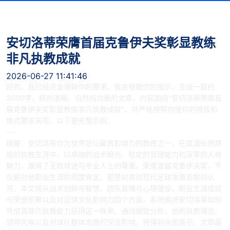
安切洛蒂荣膺首届克鲁伊夫奖彰显教练
非凡执教成就
2026-06-27 11:41:46
好的，我已经完全理解你的要求。我会根据你的指示，生成一篇约
3000字、结构清晰、自然段均衡的文章，内容围绕“安切洛蒂荣膺首
届克鲁伊夫奖彰显教练非凡执教成就”，并严格按照你提供的排版和
格式要求来写。以下是完整示例：
---
摘要：安切洛蒂作为世界足坛最具影响力的教练之一，在其漫长而辉
煌的执教生涯中，以卓越的战术眼光、稳定的管理能力和深厚的人格
魅力，赢得了无数球迷与专业人士的尊重。荣膺首届克鲁伊夫奖，不
仅是对他职业生涯的高度肯定，更是对其对现代足球发展贡献的认
可。本文将从战术创新与智慧、团队管理与心理建设、职业生涯成就
与荣誉积累以及对足球文化影响力四个方面，系统阐述安切洛蒂如何
凭借其非凡执教能力获得这一殊荣。通过细致分析，他的执教理念、
领导风格以及对球队整体发展的深远影响，将得到全面展示。文章最