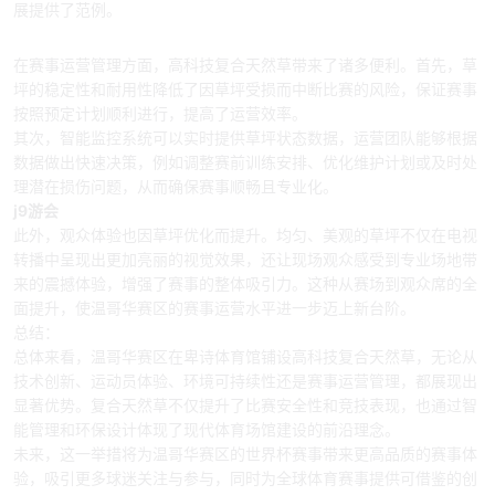
展提供了范例。
4、赛事运营管理
在赛事运营管理方面，高科技复合天然草带来了诸多便利。首先，草
坪的稳定性和耐用性降低了因草坪受损而中断比赛的风险，保证赛事
按照预定计划顺利进行，提高了运营效率。
其次，智能监控系统可以实时提供草坪状态数据，运营团队能够根据
数据做出快速决策，例如调整赛前训练安排、优化维护计划或及时处
理潜在损伤问题，从而确保赛事顺畅且专业化。
j9游会
此外，观众体验也因草坪优化而提升。均匀、美观的草坪不仅在电视
转播中呈现出更加亮丽的视觉效果，还让现场观众感受到专业场地带
来的震撼体验，增强了赛事的整体吸引力。这种从赛场到观众席的全
面提升，使温哥华赛区的赛事运营水平进一步迈上新台阶。
总结：
总体来看，温哥华赛区在卑诗体育馆铺设高科技复合天然草，无论从
技术创新、运动员体验、环境可持续性还是赛事运营管理，都展现出
显著优势。复合天然草不仅提升了比赛安全性和竞技表现，也通过智
能管理和环保设计体现了现代体育场馆建设的前沿理念。
未来，这一举措将为温哥华赛区的世界杯赛事带来更高品质的赛事体
验，吸引更多球迷关注与参与，同时为全球体育赛事提供可借鉴的创