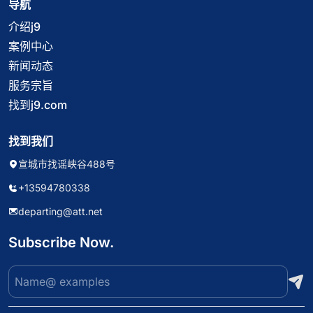
导航
介绍j9
案例中心
新闻动态
服务宗旨
找到j9.com
找到我们
宣城市找谣峡谷488号
+13594780338
departing@att.net
Subscribe Now.