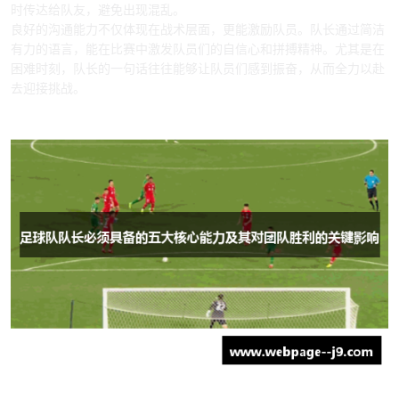
时传达给队友，避免出现混乱。
良好的沟通能力不仅体现在战术层面，更能激励队员。队长通过简洁
有力的语言，能在比赛中激发队员们的自信心和拼搏精神。尤其是在
困难时刻，队长的一句话往往能够让队员们感到振奋，从而全力以赴
去迎接挑战。
3、决策能力：关键时刻做出判断