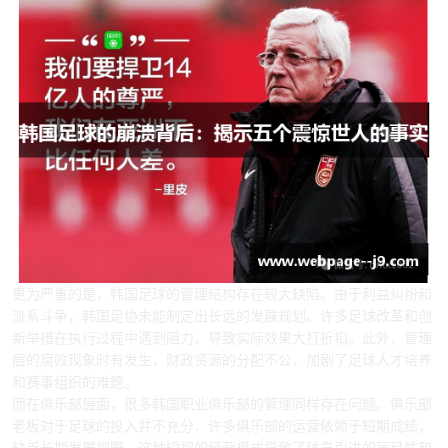
更为严重的是，韩国足球的管理结构存在较大缺陷。由于利益纠纷和
派系斗争，韩国足协未能制定出长远的发展规划。许多足球改革和创
新举措在执行过程中遇到阻力，导致实际效果大打折扣。此外，管理
层的腐败现象时有发生，财政资源的分配不公，加剧了足球人才培养
和赛事组织的难题。
而在俱乐部层面，很多韩国职业俱乐部的管理同样存在问题。俱乐部
老板对于足球的投入并不充分，许多俱乐部的运营依赖于短期成绩，
缺乏长期发展视野。这种短视的经营模式导致了球员引进的盲目性和