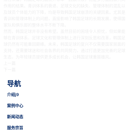
作用的结果。青训体系的衰退、足球文化的缺失、管理体制的混乱以
及球员个体能力的下降，均是导致韩国足球崩溃的关键因素。尤其是
青训和管理体制上的问题，直接影响了韩国足球的长期发展，使得国
家队和俱乐部的整体水平不断下降。
然而，韩国足球并非没有希望。虽然目前的困境令人担忧，但如果能
够在青训体系、足球文化和管理体制上进行深刻反思和改革，韩国足
球仍然有可能重回巅峰。未来，韩国足球的复兴不仅需要国家层面的
支持，还需要球迷和社会各界的共同努力，通过打造更加完善的足球
生态，为年轻球员提供更多成长机会，让韩国足球重振雄风。
上一篇
下一篇
导航
介绍j9
案例中心
新闻动态
服务宗旨