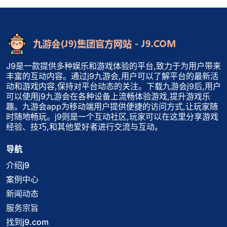
J9是一款提供多种娱乐和游戏体验的平台,致力于为用户带来
丰富的互动内容。通过j9九游会,用户可以了解平台的最新活
动和游戏内容,保持对平台动态的关注。下载九游会j9后,用户
可以使用j9九游会在各种设备上流畅体验游戏,提升游戏乐
趣。九游会app为移动端用户提供便捷的访问方式,让玩家随
时随地畅玩。j9则是一个互动社区,玩家可以在这里分享游戏
经验、技巧,和其他爱好者进行交流与互动。
导航
介绍j9
案例中心
新闻动态
服务宗旨
找到j9.com