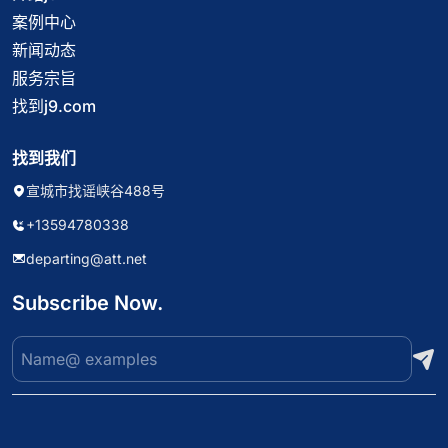
案例中心
新闻动态
服务宗旨
找到j9.com
找到我们
宣城市找谣峡谷488号
+13594780338
departing@att.net
Subscribe Now.