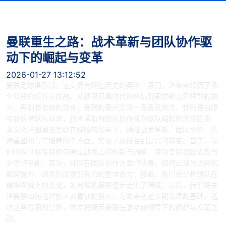
曼联重生之路：战术革新与团队协作驱
动下的崛起与变革
2026-01-27 13:12:52
曼联足球俱乐部，这支拥有辉煌历史的英格兰豪门，近年来经历了多
个阶段的低谷与挑战。从穆里尼奥时代的终结到索尔斯克亚短暂的救
火，再到滕哈赫的到来，曼联的复兴之路一直备受关注。特别是自滕
哈赫执掌球队以来，战术革新与团队协作成为球队崛起的关键因素。
本文将详细阐述曼联在滕哈赫领导下，通过战术革新、团队协作、精
神重塑和青年培养四个方面，实现了从低谷到复兴的转变。首先，我
们将探讨滕哈赫如何通过战术上的创新与调整，带领曼联找回进攻与
防守的平衡；其次，球队在团队协作方面的改善，如何让球员之间的
默契提升，进而形成更加有力的整体合力；接着，我们会分析球队在
精神面貌上的变化，如何帮助曼联逐步走出了困境；最后，我们将关
注曼联如何通过加大对青训的投入，为未来奠定长期发展的基础。通
过这些方面的分析，本文将揭示曼联在滕哈赫领导下的崛起与变革之
路。