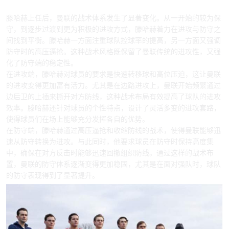
1、战术革新：进攻与防守的平衡
滕哈赫上任后，曼联的战术体系发生了显著变化。从一开始的较为保
守，到逐步过渡到更为积极的进攻方式，滕哈赫着力在进攻与防守之
间找到平衡。滕哈赫一方面注重球队控球率的提高，另一方面又强调
防守时的高压逼抢。这种战术风格既保留了曼联传统的进攻性，又强
化了防守端的稳定性。
在进攻端，滕哈赫对球员的要求是快速转移球和高位压迫，这让曼联
的进攻变得更加富有活力。尤其是在边路进攻上，曼联开始频繁通过
边后卫的上插来撕开对方防线，这种战术布局有效提高了球队的进攻
效率。滕哈赫还针对球员的个性特点，设计了灵活多变的进攻套路，
使得球员们在场上能够充分发挥各自的优势。
在防守端，滕哈赫通过高压逼抢和收缩防线的战术，使得曼联能够迅
速从防守转换为进攻。与此同时，他要求球员在防守时保持高度集
中，确保在对方反击时能够迅速回撤组织防线。通过这样的战术布
置，曼联的防守体系逐渐变得更加稳固，尤其是在面对强队时，球队
的防守表现得到了显著提升。