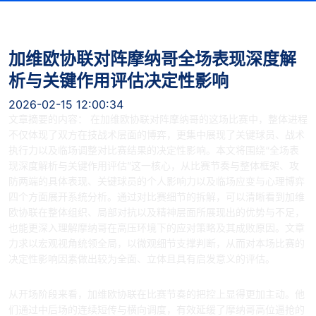
加维欧协联对阵摩纳哥全场表现深度解
析与关键作用评估决定性影响
2026-02-15 12:00:34
文章摘要的内容： 在加维欧协联对阵摩纳哥的这场比赛中，整体进程
不仅体现了双方在技战术层面的博弈，更集中展现了关键球员、战术
执行力以及临场调整对比赛结果的决定性影响。本文将围绕“全场表
现深度解析与关键作用评估”这一核心，从比赛节奏与整体框架、攻
防两端的具体表现、关键球员的个人影响力以及临场应变与心理博弈
四个方面展开系统分析。通过对比赛细节的拆解，可以清晰看到加维
欧协联在整体组织、局部对抗以及精神层面所展现出的优势与不足，
也能更深入理解摩纳哥在高压环境下的应对策略及其成败原因。文章
力求以宏观视角统领全局，以微观细节支撑判断，从而对本场比赛的
决定性影响因素做出较为全面、立体且具有启发意义的评估。
一、比赛节奏与整体框架
从开场阶段来看，加维欧协联在比赛节奏的把控上显得更加主动。他
们通过中后场的连续短传与横向调度，有效延缓了摩纳哥高位逼抢的