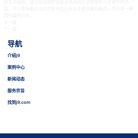
的生动案例。通过对加维欧协联全场表现的深度解析与关键作用评
估，可以清晰看到决定性影响往往来自多重因素的叠加，而非单一瞬
间的偶然闪光。
上一篇
下一篇
导航
介绍j9
案例中心
新闻动态
服务宗旨
找到j9.com