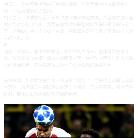
冲击力。这种节奏控制并非单纯的控球，而是有目的地拉扯对手防
线，为后续进攻创造空间。
相比之下，摩纳哥在前二十分钟更倾向于快速推进，希望通过边路速
度打乱对方防守结构。然而在加维欧协联整体阵型保持紧凑的情况
下，这种纵向冲击多次被迫中断，导致摩纳哥在节奏上逐渐被拖入对
手的体系之中。
j9
随着比赛深入，加维欧协联逐步掌控中场主导权，整体框架愈发清
晰。球队在攻守转换时保持三线距离合理，使得防守回收与反击启动
之间衔接顺畅，这种稳定性成为他们全场表现的重要基础。
二、攻防两端的实际表现
在进攻端，加维欧协联并未一味追求华丽配合，而是强调效率与选择
合理性。前场球员在接球后的处理十分果断，无论是直塞、斜传还是
远射，都体现出对比赛形势的清醒判断。