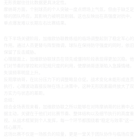
无形贡献往往比数据更具决定性。
摩纳哥方面，个别球员的个人突破一度点燃场上气氛，但由于缺乏足
够的团队呼应，其影响力被明显削弱。这也反映出在高强度对抗中，
单点爆发难以长期左右比赛结果。
四、临场调整与心理博弈
在下半场关键阶段，加维欧协联教练组的临场调整起到了稳定军心的
作用。通过人员更替与阵型微调，球队在保持防守强度的同时，依旧
保留了反击威胁。
心理层面上，加维欧协联球员在领先或僵持阶段表现得更加沉稳。他
们对节奏的掌控和对犯规尺度的利用，使摩纳哥逐渐陷入急躁情绪，
失误频率明显上升。
反观摩纳哥，在比分压力下的调整略显仓促。战术变化未能形成连贯
执行，心理波动直接反映在场上决策中，这种无形因素最终放大了双
方实力与状态的差距。
总结：
综合全场表现来看，加维欧协联之所以能够在对阵摩纳哥的比赛中占
据主动，关键在于他们对比赛节奏、整体结构以及细节执行的高度重
视。从战术框架到个人发挥，每一个环节都围绕着“稳定与效率”这一
核心展开。
这场比赛不仅是一场胜负的较量，更是一堂关于团队协作与临场应变