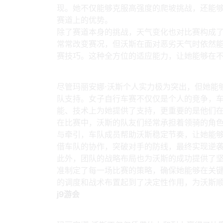
现。她不仅能够克服高强度的爬坡挑战，还能
赛道上的优势。
除了赛道本身的挑战，天气变化也对比赛构成
常常改变赛况，但沃斯在面对恶劣天气时依然
赛技巧。这种全方位的适应能力，让她能够在
3、团队合作与战略布
尽管玛丽安娜·沃斯个人实力极为突出，但她能
队支持。女子自行车赛不仅仅是个人的竞争，
能、技术上为她提供了支持，更重要的是他们
在比赛中，沃斯的队友们经常承担着领骑的角
与牵引，车队成员帮助沃斯稳定节奏，让她能
借车队的协作，突破对手的防线，最终实现逆
此外，团队的战略布局也为沃斯的成功提供了
准制定了每一场比赛的策略，确保她能够在关
的调度和战术布置起到了决定性作用，为沃斯
j9游会
4、沃斯的个人技术与