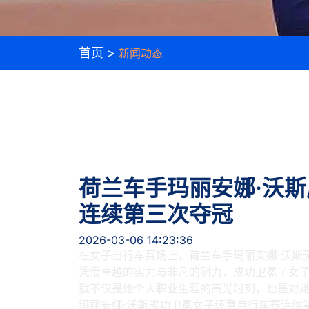
首页 >
新闻动态
荷兰车手玛丽安娜·沃
连续第三次夺冠
2026-03-06 14:23:36
在女子自行车赛场上，荷兰车手玛丽安娜·沃斯
凭借卓越的实力与非凡的耐力，成功卫冕了女
就不仅是她个人职业生涯的高光时刻，也是对
玛丽安娜·沃斯成功卫冕女子环意自行车赛连续