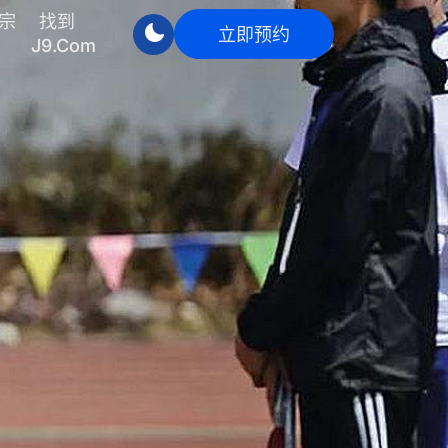
宗
找到
立即预约
J9.com
立即预约