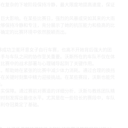
够在复杂的下坡阶段保持冷静，最大限度地提高速度，保证
了巨大影响。在某些比赛日，强烈的风暴或突如其来的大雨
能够保持冷静和专注，充分展示了她的抗压能力和极高的比
不确定的比赛环境中依然脱颖而出。
局
够成功卫冕环意女子自行车赛，也离不开她背后强大的团
车手与车队之间的协作至关重要。沃斯所在的车队不仅在体
在比赛中的战术部署与心理辅导起到了关键作用。
色，帮助她在紧张的比赛中减少体力消耗。通过合理的换挡
够在关键时刻集中精力迎接挑战。在某些赛段，沃斯也能凭
袭。
坚实保障。通过赛前对赛道的详细分析，沃斯与教练团队精
键时刻发挥出最佳水平。尤其是在一些较长的赛段中，车队
顺利夺冠奠定了基础。
赛场策略