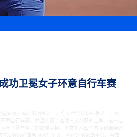
斯成功卫冕女子环意自行车赛
无疑是最为耀眼的明星之一。作为世界顶级车手之一，她
子环意自行车赛，并且实现了连续三次夺冠的壮举。这一成
她多年坚持与努力的最佳回报。本文将从四个方面详细阐述
第三次夺冠的背后原因与意义，包括她的运动生涯、赛道