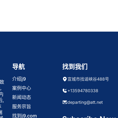
导航
找到我们
介绍j9
宣城市找谣峡谷488号
致
案例中心
九
+13594780338
内
新闻动态
,
departing@att.net
体
服务宗旨
端
找到j9.com