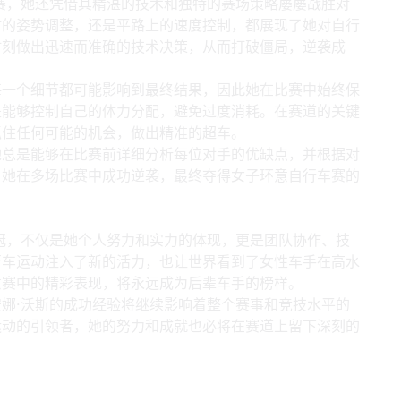
赛，她还凭借其精湛的技术和独特的赛场策略屡屡战胜对
时的姿势调整，还是平路上的速度控制，都展现了她对自行
时刻做出迅速而准确的技术决策，从而打破僵局，逆袭成
每一个细节都可能影响到最终结果，因此她在比赛中始终保
是能够控制自己的体力分配，避免过度消耗。在赛道的关键
抓住任何可能的机会，做出精准的超车。
她总是能够在比赛前详细分析每位对手的优缺点，并根据对
，她在多场比赛中成功逆袭，最终夺得女子环意自行车赛的
冠，不仅是她个人努力和实力的体现，更是团队协作、技
行车运动注入了新的活力，也让世界看到了女性车手在高水
意赛中的精彩表现，将永远成为后辈车手的榜样。
娜·沃斯的成功经验将继续影响着整个赛事和竞技水平的
运动的引领者，她的努力和成就也必将在赛道上留下深刻的