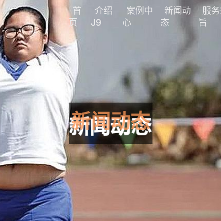
首
介绍
案例中
新闻动
服务
页
J9
心
态
旨
新闻动态