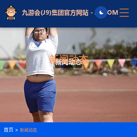
新闻动态
首页 >
新闻动态