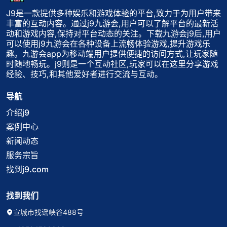
J9是一款提供多种娱乐和游戏体验的平台,致力于为用户带来
丰富的互动内容。通过j9九游会,用户可以了解平台的最新活
动和游戏内容,保持对平台动态的关注。下载九游会j9后,用户
可以使用j9九游会在各种设备上流畅体验游戏,提升游戏乐
趣。九游会app为移动端用户提供便捷的访问方式,让玩家随
时随地畅玩。j9则是一个互动社区,玩家可以在这里分享游戏
经验、技巧,和其他爱好者进行交流与互动。
导航
介绍j9
案例中心
新闻动态
服务宗旨
找到j9.com
找到我们
宣城市找谣峡谷488号