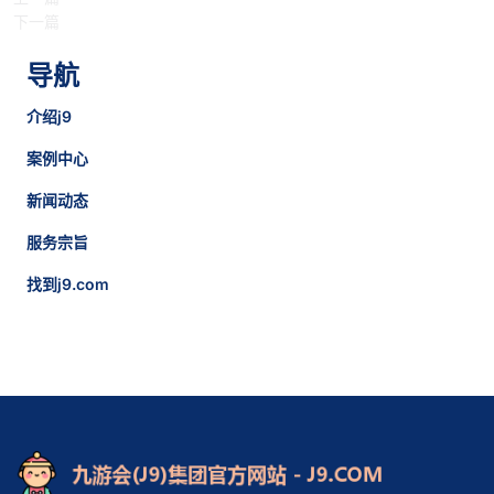
下一篇
导航
介绍j9
案例中心
新闻动态
服务宗旨
找到j9.com