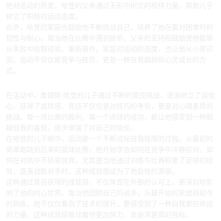
他对运动的热爱。哈登的父亲通过无形中树立的榜样力量，帮助儿子
树立了积极的运动态度。
此外，哈登的家庭也鼓励他不断挑战自己，培养了他在面对困难时的
韧性与耐心。每当他在比赛中遇到挫折，父亲的支持和鼓励使他能够
从失败中吸取经验，重新振作。家庭对运动的态度，也让他从小意识
到，运动不仅仅是竞争与胜负，更是一种自我超越和心灵成长的方
式。
3、竞技带来的自信与成就感
在运动中，詹姆斯·哈登的儿子通过不断的竞技挑战，逐渐树立了自信
心，获得了成就感。竞技不仅仅是对技巧的考验，更是对心理素质的
挑战。每一场比赛的胜利，每一个进球的成功，都让他感受到一种超
越自我的喜悦，逐步增强了对自己的信任。
在哈登的儿子眼中，运动是一个不断试探自我极限的过程。从最初的
简单跑跳到后来的篮球比赛，他开始学会如何在竞争中冷静应对，如
何在对抗中不轻易放弃。尤其是当他通过训练与比赛积累了足够的经
验，逐渐战胜对手时，这种成就感成为了他自信的源泉。
这种通过竞技获得的成就感，不仅体现在外部的认可上，更深刻地影
响了他的内心世界。每当他回顾自己的进步，从最开始的笨拙到如今
的熟练，他不仅仅看到了技术的提升，更感受到了一种自我掌控命运
的力量。这种成就感推动着他更加努力，去追求更高的目标。