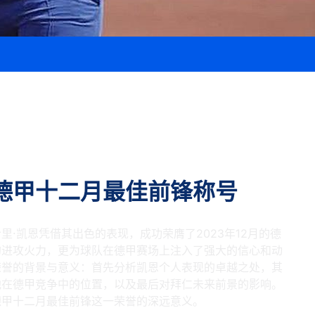
德甲十二月最佳前锋称号
·凯恩凭借其出色的表现，成功荣膺了2023年12月的德
的进攻火力，更为球队在德甲赛场上注入了强大的信心和动
荣誉的背景与意义：首先分析凯恩个人表现的卓越之处，其
他在德甲竞争中的位置，以及最后对拜仁未来前景的影响。
德甲十二月最佳前锋这一荣誉的深远意义。