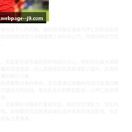
守端也有不小的贡献。他的前场高压逼抢为拜仁的防线提供
恩的拼劲和领导力无疑增强了全队的士气。凭借这种全方位
号。
攻体系的影响
化，尤其是在进攻端的组织和执行力上。他的存在极大地提
质量的进攻选择，还让其他球员的发挥得到了提升。凯恩的
拔寨的核心力量。
还扮演着策动者的角色。无论是通过准确的传球还是通过精
队打破对方的防线。他与队友们的默契配合，让拜仁的进攻
状态。
中，还能够在中路进行直接攻击。他的定位球能力、禁区内
胁性。这些都显示出凯恩对球队战术体系的深远影响，也正
锋的有力竞争者。