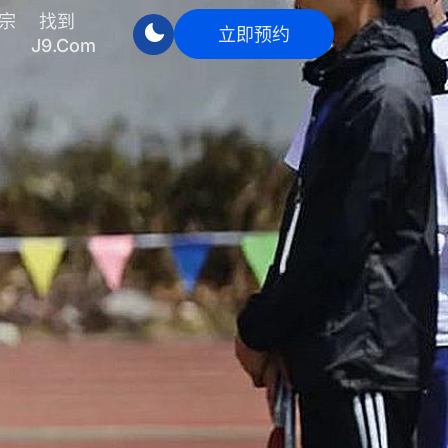
宗
找到
立即预约
J9.com
立即预约