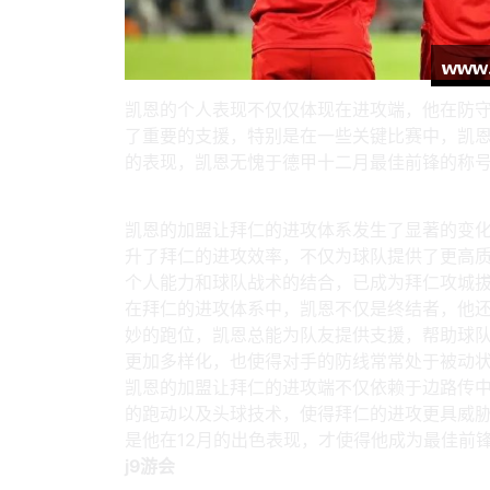
凯恩的个人表现不仅仅体现在进攻端，他在防
了重要的支援，特别是在一些关键比赛中，凯
的表现，凯恩无愧于德甲十二月最佳前锋的称
2、凯恩对拜仁整体进
凯恩的加盟让拜仁的进攻体系发生了显著的变
升了拜仁的进攻效率，不仅为球队提供了更高
个人能力和球队战术的结合，已成为拜仁攻城
在拜仁的进攻体系中，凯恩不仅是终结者，他
妙的跑位，凯恩总能为队友提供支援，帮助球
更加多样化，也使得对手的防线常常处于被动
凯恩的加盟让拜仁的进攻端不仅依赖于边路传
的跑动以及头球技术，使得拜仁的进攻更具威
是他在12月的出色表现，才使得他成为最佳前
j9游会