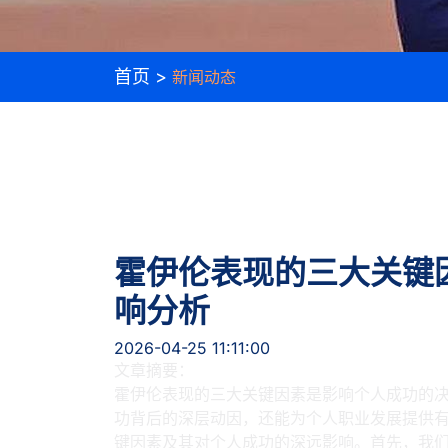
首页 >
新闻动态
霍伊伦表现的三大关键
响分析
2026-04-25 11:11:00
文章摘要：
霍伊伦表现的三大关键因素是影响个人成功的
功背后的深层动因，还能为个人职业发展提供
键因素及其对个人成功的深远影响。首先，我