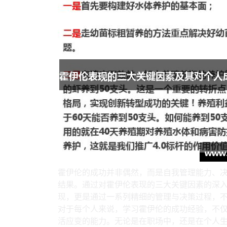
霍伊伦的成功并非偶然，而是自我管理能力、
结果。通过对霍伊伦表现的三大关键因素的深
现，更是通过一系列精细的管理与决策过程，
对于每个人来说，学习霍伊伦的成功经验，不
活应变的能力。无论是在职场中，还是在个人