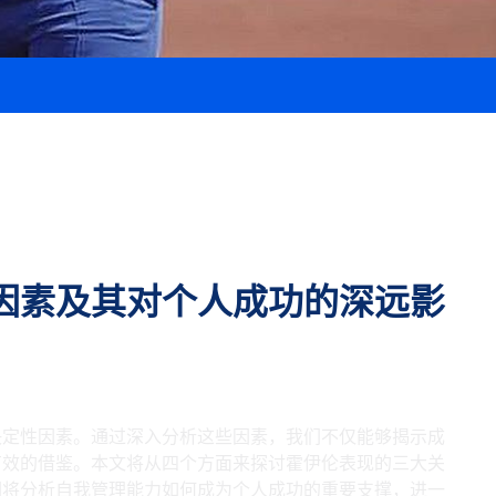
因素及其对个人成功的深远影
决定性因素。通过深入分析这些因素，我们不仅能够揭示成
有效的借鉴。本文将从四个方面来探讨霍伊伦表现的三大关
们将分析自我管理能力如何成为个人成功的重要支撑，进一