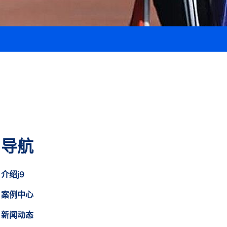
导航
介绍j9
案例中心
新闻动态