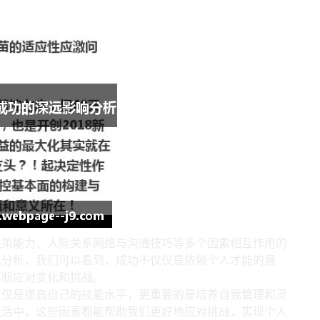
决策能力、人际关系网络与沟通技巧等多个因素相互作用的
入分析，我们可以看到，成功不仅仅是依赖个人才能的展
不断应对变化和挑战。
仅仅是提高自己的技能水平，更重要的是培养自我管理和灵
生活中，这些因素都能帮助我们更好地应对挑战，实现个人