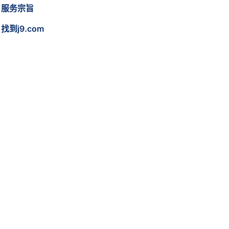
服务宗旨
找到j9.com