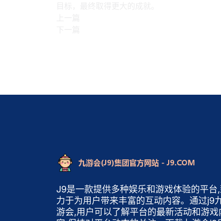
目标，最终取得更大的成就。
上一篇
下一篇
J9是一款提供多种娱乐和游戏体验的平台,
力于为用户带来丰富的互动内容。通过j9
游会,用户可以了解平台的最新活动和游戏