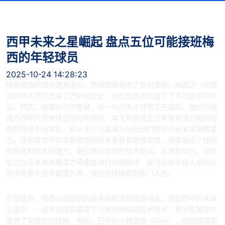
西甲未来之星崛起 盘点五位可能接班梅
西的年轻球员
2025-10-24 14:28:23
随着梅西的退役逐渐逼近，西甲联赛迎来了新的希望。梅西这一代球
员的伟大不仅改变了巴萨的历史，也在世界足坛留下了不可磨灭的印
记。然而，随着时代的更替，新一代的天才球员正在崛起，他们可能
成为西甲乃至全球足球的新旗帜。本文将盘点五位未来有潜力接班梅
西的西甲年轻球员，并从多个方面深入分析他们的特点和未来发展潜
力。这些球员不仅具备梅西的技术素养和足球智慧，还展现出了独特
的风格和巨大的潜力。我们将从球员的技术特点、比赛影响力、领导
能力以及未来发展潜力等角度进行详细阐述，探讨这些年轻人如何在
西甲联赛中逐步崭露头角，成为接班梅西的热门人选。
1、球员技术特点与风格
在足球界，梅西以其细腻的技术和精准的球感闻名。而在西甲的未来
之星中，一些年轻球员展现了与梅西相似的技术特点，甚至在某些方
面有了突破性的进展。例如，巴萨的小将加维（Gavi），他的控球能