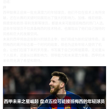
总结：
j9
西甲联赛正迎来一批充满潜力的年轻球员，他们不仅在技术上有所突
破，还在比赛的关键时刻展现出了强大的影响力。加维、维尼修斯、
佩德里和若昂·菲利克斯等球员，都是未来可能接班梅西的热门人选。
这些年轻球员不仅具备梅西的技术特点，也展现出了他们自己独特的
风格和巨大的发展空间。
未来的西甲将由这些新兴的球员主宰，他们将成为新的足球传奇。虽
然梅西的离开标志着一个时代的结束，但也为这些年轻人提供了机
会，让他们在接下来的岁月里，书写属于自己的辉煌篇章。无论是从
个人技术，还是从比赛影响力、领导能力和未来潜力来看，西甲的未
来依然充满了希望和期待。