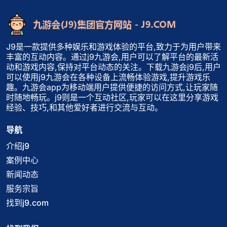
J9是一款提供多种娱乐和游戏体验的平台,致力于为用户带来
丰富的互动内容。通过j9九游会,用户可以了解平台的最新活
动和游戏内容,保持对平台动态的关注。下载九游会j9后,用户
可以使用j9九游会在各种设备上流畅体验游戏,提升游戏乐
趣。九游会app为移动端用户提供便捷的访问方式,让玩家随
时随地畅玩。j9则是一个互动社区,玩家可以在这里分享游戏
经验、技巧,和其他爱好者进行交流与互动。
导航
介绍j9
案例中心
新闻动态
服务宗旨
找到j9.com