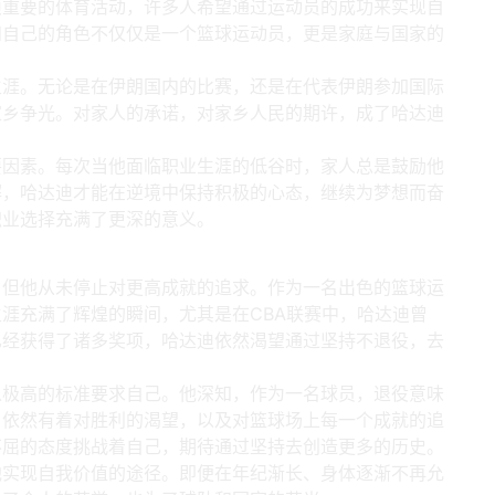
项重要的体育活动，许多人希望通过运动员的成功来实现自
知自己的角色不仅仅是一个篮球运动员，更是家庭与国家的
生涯。无论是在伊朗国内的比赛，还是在代表伊朗参加国际
家乡争光。对家人的承诺，对家乡人民的期许，成了哈达迪
要因素。每次当他面临职业生涯的低谷时，家人总是鼓励他
解，哈达迪才能在逆境中保持积极的心态，继续为梦想而奋
职业选择充满了更深的意义。
追求
，但他从未停止对更高成就的追求。作为一名出色的篮球运
涯充满了辉煌的瞬间，尤其是在CBA联赛中，哈达迪曾
已经获得了诸多奖项，哈达迪依然渴望通过坚持不退役，去
以极高的标准要求自己。他深知，作为一名球员，退役意味
，依然有着对胜利的渴望，以及对篮球场上每一个成就的追
不屈的态度挑战着自己，期待通过坚持去创造更多的历史。
他实现自我价值的途径。即便在年纪渐长、身体逐渐不再允