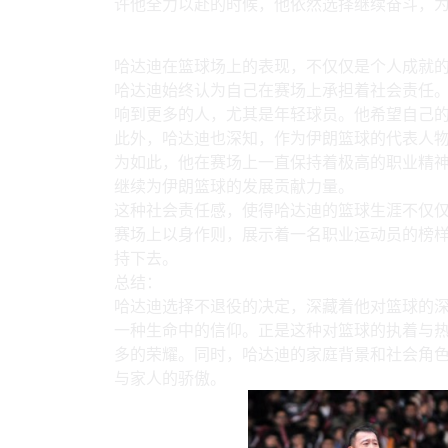
许他全力以赴的时候，他依然选择继续奋斗，
4、对社会角色的担当
哈达迪在篮球场上的表现，不仅仅是个人成就
哈达迪始终认为自己在赛场上承担着社会责任
响到更多的人，尤其是年轻球员。他希望自己
此外，哈达迪也深知，作为伊朗篮球的代表人
为如此，他在赛场上一直保持着极高的职业精
继续为伊朗篮球的发展贡献力量。
这种社会责任感，使得哈达迪的篮球生涯不仅
赛场上以身作则，展示着一名职业运动员的榜
持下去。
总结：
哈达迪选择不退役的决定，深藏着他对篮球的
一种生命中的信仰。正是这种对篮球的执着与
多的荣耀。同时，哈达迪的家庭背景和社会角
与家人的骄傲。