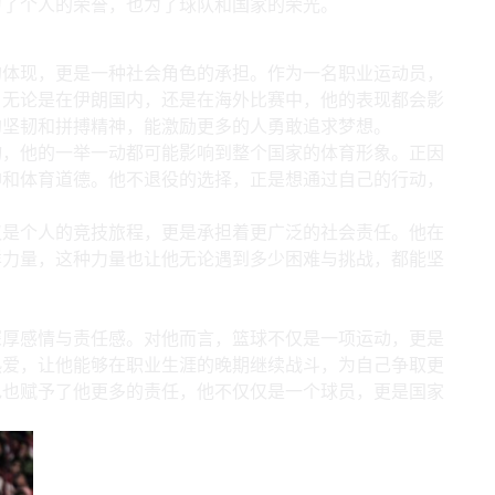
为了个人的荣誉，也为了球队和国家的荣光。
的体现，更是一种社会角色的承担。作为一名职业运动员，
。无论是在伊朗国内，还是在海外比赛中，他的表现都会影
的坚韧和拼搏精神，能激励更多的人勇敢追求梦想。
物，他的一举一动都可能影响到整个国家的体育形象。正因
神和体育道德。他不退役的选择，正是想通过自己的行动，
仅是个人的竞技旅程，更是承担着更广泛的社会责任。他在
样力量，这种力量也让他无论遇到多少困难与挑战，都能坚
深厚感情与责任感。对他而言，篮球不仅是一项运动，更是
热爱，让他能够在职业生涯的晚期继续战斗，为自己争取更
色也赋予了他更多的责任，他不仅仅是一个球员，更是国家