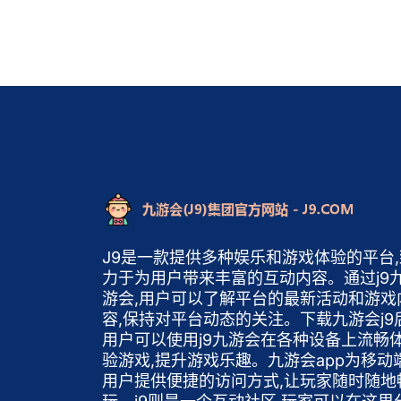
J9是一款提供多种娱乐和游戏体验的平台,
力于为用户带来丰富的互动内容。通过j9
游会,用户可以了解平台的最新活动和游戏
容,保持对平台动态的关注。下载九游会j9后
用户可以使用j9九游会在各种设备上流畅
验游戏,提升游戏乐趣。九游会app为移动
用户提供便捷的访问方式,让玩家随时随地