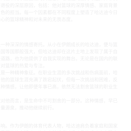
不退役的深层原因，包括：他对篮球的深厚情感、家庭背景
角色的担当。每一个因素都在不同程度上塑造了哈达迪今日
内心的篮球精神和对未来的无畏态度。
是一种深深的情感寄托。从小在伊朗成长的哈达迪，便与篮
美国等国那般强大，但哈达迪却在这片土地上发现了属于自
条道路，也为他提供了自我实现的舞台。无论是在国内的联
着对篮球的热爱与专注。
更是一种精神象征。在职业生涯的多次挑战和伤病面前，哈
。他的篮球生涯充满了跌宕起伏，但每一次挑战和困难，反
这种情感，让他即便年事已高，依然无法割舍篮球的职业生
球对他而言，是生命中不可割舍的一部分。这种情感，早已
力量源泉，推动他继续前行。
影响。作为伊朗的体育代表人物，哈达迪肩负着家庭和国家