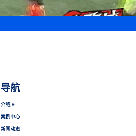
导航
介绍j9
案例中心
新闻动态