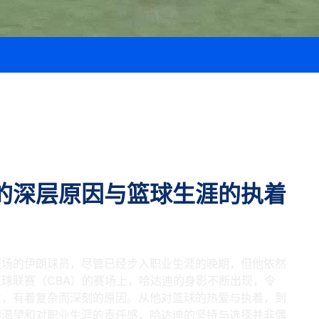
的深层原因与篮球生涯的执着
赛场的伊朗球员，尽管已经步入职业生涯的晚期，但他依然
球联赛（CBA）的赛场上，哈达迪的身影不断出现，令
后，有着复杂而深刻的原因。从他对篮球的热爱与执着，到
的渴望和对职业生涯的责任感，哈达迪的坚持与选择并非偶