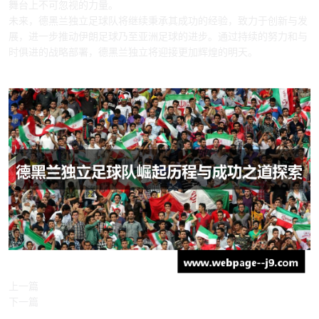
舞台上不可忽视的力量。
未来，德黑兰独立足球队将继续秉承其成功的经验，致力于创新与发
展，进一步推动伊朗足球乃至亚洲足球的进步。通过持续的努力和与
时俱进的战略部署，德黑兰独立将迎接更加辉煌的明天。
上一篇
下一篇