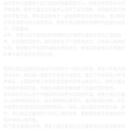
战术革新也是德黑兰独立成功的重要因素之一。随着全球足球战术的
不断发展，德黑兰独立也在战术上进行了多次调整。特别是在防守和
进攻平衡方面，球队逐渐形成了一套独具特色的战术体系。通过精密
的球员调度和场上动态变化，德黑兰独立能够在关键时刻迅速作出反
应，打破僵局。
此外，德黑兰独立足球队的管理团队注重团队建设与球员心理的培
养。在长期的竞争中，球队培养出了一支既有实力，又有战斗精神的
队伍。管理层对于球员的细致照顾和关注，使得球员能够在高强度的
比赛中保持良好的竞技状态。
3、青训体系与球员培养
德黑兰独立足球队的成功不仅依赖于一线队的表现，更在于其强大的
青训体系。俱乐部一直致力于发掘年轻球员，建立了完善的青少年培
养体系。从最初的青少年训练营到如今的专业青训中心，德黑兰独立
不断提升青训质量，为球队未来的发展储备了大量优秀的球员。
青训体系的核心在于早期球员的培养和技能的打磨。德黑兰独立注重
从小培养球员的技术、战术理解和比赛意识。通过系统的训练，许多
年轻球员在很短时间内就能够进入一线队，成为球队的中坚力量。同
时，俱乐部还注重球员个性与心理的培养，帮助球员在竞争激烈的环
境中保持心理平衡。
除了技术层面的培养，德黑兰独立足球队还注重球员的文化和教育背