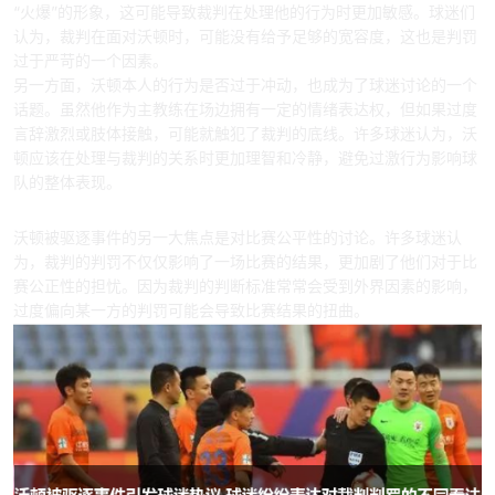
“火爆”的形象，这可能导致裁判在处理他的行为时更加敏感。球迷们
认为，裁判在面对沃顿时，可能没有给予足够的宽容度，这也是判罚
过于严苛的一个因素。
另一方面，沃顿本人的行为是否过于冲动，也成为了球迷讨论的一个
话题。虽然他作为主教练在场边拥有一定的情绪表达权，但如果过度
言辞激烈或肢体接触，可能就触犯了裁判的底线。许多球迷认为，沃
顿应该在处理与裁判的关系时更加理智和冷静，避免过激行为影响球
队的整体表现。
3、球迷对于比赛公平性的担忧
沃顿被驱逐事件的另一大焦点是对比赛公平性的讨论。许多球迷认
为，裁判的判罚不仅仅影响了一场比赛的结果，更加剧了他们对于比
赛公正性的担忧。因为裁判的判断标准常常会受到外界因素的影响，
过度偏向某一方的判罚可能会导致比赛结果的扭曲。