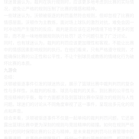
球迷普遍认为，裁判在执行规则时，应该更多地考虑到比赛的实际情
况，避免让严格的规则压制了比赛的情感和精神。
一些球迷认为，沃顿被驱逐的判罚虽然符合规则，但却忽视了比赛的
情感层面。沃顿作为主教练，面对场上球队的激烈对抗，难免会因一
时冲动而产生强烈的反应。裁判是否应该在这种情境下给予更多的宽
容，而不是一味地根据规则执行处罚？这个问题引发了广泛讨论。
同时，也有球迷认为，裁判的判罚应该更加理性和客观，不能让比赛
中的情感因素影响规则的执行。在他们看来，只有严格遵守规则，才
能确保比赛的公正性和公平性，不让个别球员或教练的情绪化行为破
坏比赛的本质。
九游会
总结：
沃顿被驱逐事件引发的球迷热议，展示了篮球比赛中裁判判罚的复杂
性与多样性。从裁判的标准、球员与裁判的关系，到比赛的公平性与
竞技精神的平衡，每个方面都涉及到篮球比赛中深层次的规则与人性
问题。球迷们的讨论从不同角度审视了这一事件，呈现出多元化的观
点和声音。
综合来看，沃顿被驱逐事件不仅是一起单纯的裁判判罚问题，它还暴
露出篮球比赛中更为深刻的规则与竞技精神的碰撞。如何在规则严格
执行的同时保障比赛的公正与精神，是未来裁判判罚与比赛管理中的
重要课题。此事件也提醒我们，任何一个看似简单的判罚，都可能在