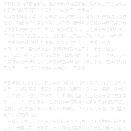
然在比赛中的言语激烈，但从球迷的角度来看，裁判是否该依据球员
的行为和比赛氛围作出调整，也成为了一大争议点。
从裁判的角度来看，任何过激的言辞或行为都可能对比赛的秩序造成
影响，因此他们需要做出及时的干预。而裁判对沃顿的判罚可能是为
了维护比赛的纪律性。然而，很多球迷认为，裁判过于严苛的判罚反
而抑制了球员的表达自由，使比赛失去了某种竞技的张力。特别是在
一些关键时刻，裁判的决策可能会对比赛走势产生重大影响。
另外，还有一些球迷提出，裁判的判罚标准在不同场合下往往不一
致，导致一些不公平的情况发生。比如在同一场比赛中，某些球员因
为言辞激烈未被驱逐，而沃顿却在类似情形下被罚下场，这样的判罚
尺度不一，使得球迷对裁判的判断产生了质疑。
2、沃顿与裁判关系的复杂性
沃顿与裁判之间的关系在此事件中成为了另一个焦点。许多球迷分析
认为，沃顿在赛场上表现出的情绪化和强烈的反应并非偶然，作为球
队的主教练，他的工作压力和对胜利的渴望使他在场边表现得更加激
动。在一些关键比赛中，沃顿往往会表现出对裁判判罚的强烈不满，
这种行为虽然在教练层面是可以理解的，但对于裁判来说，却可能被
视为对权威的挑战。
一些球迷认为，沃顿的驱逐事件反映了他与裁判之间长期积累的紧张
关系。长期以来，沃顿在比赛中的激烈言辞和行为已经为自己树立了