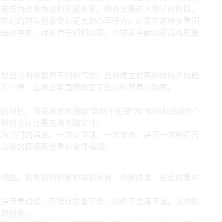
可能成为改变命运的关键变量。随着比赛进入倒计时阶段，
据先机的球队则承受着更大的心理压力。正是在这种多重因
回舞台中央，转折信号频频出现，为球迷奉献出极具戏剧张
呈现出与前期截然不同的气质。此前建立优势的球队开始趋
放手一搏，这种态势直接改变了比赛的节奏与观感。
防对抗，而是演变为围绕“如何不犯错”和“如何制造意外”
这种对立让比赛充满不确定性。
成为冷门的温床。一次定位球、一次反击、甚至一次判罚尺
本清晰的晋级形势重新变得模糊。
为残酷。赛季初期积累的体能消耗、伤病隐患，在此时集中
显得节奏迟缓，传接球质量下降，防线专注度不足。这种状
必然结果。