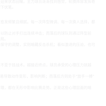
段迎来状态回暖。主力球员逐渐找到感觉，轮换阵容发挥奇
埋下伏笔。
弈愈发频繁且细腻。每一次阵型微调、每一次换人选择，都
，以防止对手打出连续冲击；而落后的球队则通过阵型前
僵局。
似保守的调整，实则暗藏反击杀机；看似激进的压迫，也可
往不亚于技战术。越接近终点，球员承受的心理压力就越
容易导致动作变形，影响判断；而落后方则处于“放手一搏”
管理，都在无形中影响比赛走势。正是这些心理层面的暗