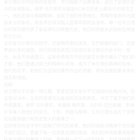
米兰德比中的这些传奇球员，早已超越了比赛本身，成为了足球历史
中的永恒象征。保罗·马尔蒂尼无疑是AC米兰历史上最伟大的球员之
一。他的忠诚与奉献精神，成就了他的传奇地位。而梅阿查则作为国
际米兰的象征，其名字已深深融入蓝黑军团的血液中。每一位米兰德
比的球员都代表了各自球队的辉煌历史，他们的贡献永远铭刻在球迷
的记忆中。
无论是马尔蒂尼的防守，还是梅阿查的进攻，范巴斯滕的射门，还是
罗纳尔多的速度，他们的球场表现已经成为米兰德比历史中的一部
分，永远不会被遗忘。这些传奇球员不仅仅是在比赛中展示了他们的
才能，他们更通过自己的精神与坚持，成为了米兰德比精神的化身。
他们的名字，和他们为这场比赛所作出的贡献，将永远激励着未来的
球员和球迷。
总结：
米兰德比不仅是一场比赛，更是足球文化中不可或缺的经典对决。在
这场对决中，五位传奇球员以各自的风采和表现，书写了属于他们的
传奇篇章。保罗·马尔蒂尼、朱塞佩·梅阿查、马尔科·范巴斯滕、罗纳
尔多等人用他们的实力、个性、贡献与精神，让米兰德比成为了世界
足坛最具魅力和历史意义的赛事之一。
这些球员的名字早已超越了时代的局限，他们的成就与精神不仅仅属
于他们自己，更属于每一位热爱足球的球迷。他们的传奇故事将继续
在米兰德比的赛场上回响，激励着一代又一代的球员，为这场经典对