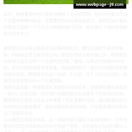
此外，穆德里克的射门技术也得到了充分的证明。他的吊射要求球员
不仅要有精确的脚法，还需要出色的比赛阅读能力。能够在如此复杂
的情况下选择一个几乎无可挑剔的射门方式，充分展示了他的球场智
商与技术实力。
2、比赛中的关键时刻
穆德里克的进球无疑是这场比赛的转折点。整场比赛的节奏非常紧
张，阿森纳虽然占据主场之利，但切尔西并没有轻易让步，穆德里克
的进球正是在这样一个关键时刻打破了僵局。比赛进行到第60分钟
时，双方的攻防局势非常胶着，阿森纳的防守一度将切尔西的进攻限
制得非常死。穆德里克的这一进球，不仅是一次个人的闪光时刻，也
是切尔西攻势中的一个关键突破。
值得注意的是，穆德里克的进球并非突如其来，而是球队整体进攻的
一部分。在此之前，切尔西已经通过数次反击撕开了阿森纳的防线。
穆德里克正是在这些反击中发挥了至关重要的作用。通过精准的跑位
和对机会的敏锐捕捉，他成功接到队友的传球，并在最关键的时刻作
出了完美的决定。
从比赛的总体情况来看，这一进球的意义超出了单纯的得分，它标志
着切尔西在与阿森纳的对抗中扭转了局势，也为球队之后的比赛注入