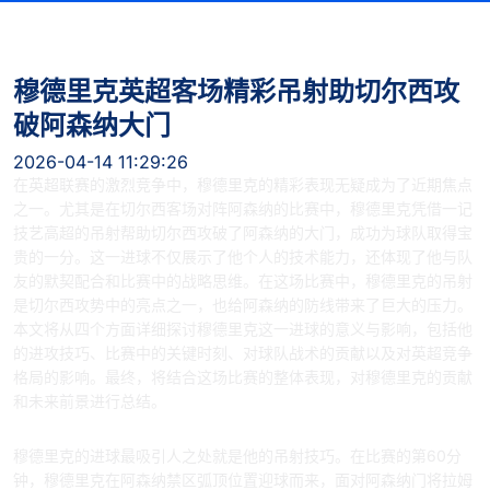
穆德里克英超客场精彩吊射助切尔西攻
破阿森纳大门
2026-04-14 11:29:26
在英超联赛的激烈竞争中，穆德里克的精彩表现无疑成为了近期焦点
之一。尤其是在切尔西客场对阵阿森纳的比赛中，穆德里克凭借一记
技艺高超的吊射帮助切尔西攻破了阿森纳的大门，成功为球队取得宝
贵的一分。这一进球不仅展示了他个人的技术能力，还体现了他与队
友的默契配合和比赛中的战略思维。在这场比赛中，穆德里克的吊射
是切尔西攻势中的亮点之一，也给阿森纳的防线带来了巨大的压力。
本文将从四个方面详细探讨穆德里克这一进球的意义与影响，包括他
的进攻技巧、比赛中的关键时刻、对球队战术的贡献以及对英超竞争
格局的影响。最终，将结合这场比赛的整体表现，对穆德里克的贡献
和未来前景进行总结。
1、穆德里克的进攻技巧分析
穆德里克的进球最吸引人之处就是他的吊射技巧。在比赛的第60分
钟，穆德里克在阿森纳禁区弧顶位置迎球而来，面对阿森纳门将拉姆