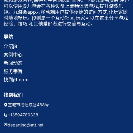
可以使用j9九游会在各种设备上流畅体验游戏,提升游戏乐
趣。九游会app为移动端用户提供便捷的访问方式,让玩家随
时随地畅玩。j9则是一个互动社区,玩家可以在这里分享游戏
经验、技巧,和其他爱好者进行交流与互动。
导航
介绍j9
案例中心
新闻动态
服务宗旨
找到j9.com
找到我们
宣城市找谣峡谷488号
+13594780338
departing@att.net