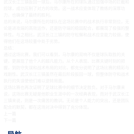
武汉长江三镇扳回一球后，马尔康所在的球队通过加强中场的拦截和
控球，成功压制了对方的攻势。这一战术应变体现了教练的深厚功
力，也确保了最终的胜利。
总的来说，马尔康所在的球队在这场比赛中的战术执行非常到位，无
论是进攻端的高效运作，还是防守端的稳固配合，都展现了极强的整
体性。与之相比，武汉长江三镇的防守松懈和战术应变能力较弱，使
得他们在这场较量中处于劣势。
总结：
通过这场比赛，我们可以看到，马尔康的双响不仅是球队取胜的关
键，更展现了他个人的超凡能力。从个人表现、比赛关键时刻的把
握，到防守失误和战术布局的对比，都充分说明了这场比赛的精彩与
戏剧性。武汉长江三镇虽然在最后阶段扳回一球，但整体防守和战术
执行的失误使他们难以逆转局面。
这场比赛也再次证明了足球比赛中的细节决定胜负。对于马尔康来
说，这场比赛无疑是他职业生涯中的一次经典表现，而对于武汉长江
三镇来说，则是一次痛苦的教训。无论是个人能力的突出，还是团队
配合的默契，都在这场对决中得到了充分体现。
上一篇
下一篇