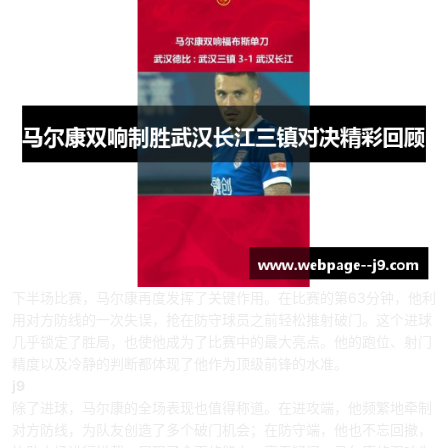
下半场比赛，马尔康再度发挥了关键作用。在比赛的第63分钟，他利
用对方防线的一次失误，抢在防守球员之前轻松推射破门。这个进球
几乎锁定了胜局，也使他成为了比赛中的最大亮点。他的跑位、射门
精度以及冷静的判断都体现了他作为顶级前锋的水准。
j9
除了进球，马尔康的全场表现也值得称道。在进攻端，他频繁地牵制
对方防线，为队友创造了多个破门机会；在防守端，他也不忘回撤，