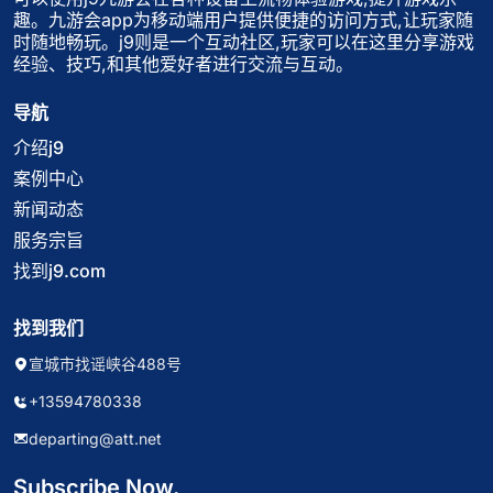
趣。九游会app为移动端用户提供便捷的访问方式,让玩家随
时随地畅玩。j9则是一个互动社区,玩家可以在这里分享游戏
经验、技巧,和其他爱好者进行交流与互动。
导航
介绍j9
案例中心
新闻动态
服务宗旨
找到j9.com
找到我们
宣城市找谣峡谷488号
+13594780338
departing@att.net
Subscribe Now.