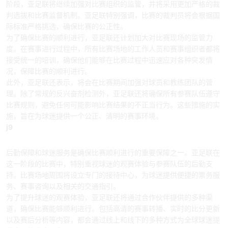
阶段，亚足联将继续加强对比赛组织的监管，并将采用更加严格的裁
判选拔和比赛监督机制。亚足联特别强调，比赛的裁判员将会根据国
际标准严格挑选，确保比赛的公正性。
为了确保比赛的顺利进行，亚足联还计划加大对比赛现场的监管力
度。在赛事进行过程中，所有比赛场地的工作人员和赛事组织者都将
接受统一的培训，确保他们能够在比赛过程中迅速应对各种突发情
况，保障比赛的顺利进行。
此外，亚足联还表示，将会在比赛期间加强对球员和教练团队的管
理。除了常规的反兴奋剂检测外，亚足联还将确保所有参赛队伍遵守
比赛规则，避免任何可能影响比赛结果的不正当行为。这些措施的实
施，旨在为球迷提供一个公正、清明的赛事环境。
j9
4、后勤保障与球迷服务
后勤保障和球迷服务是确保比赛顺利进行的重要保障之一。亚足联在
这一阶段的比赛中，特别重视球迷的观赛体验与参赛队伍的后勤支
持。比赛场地周围将设立专门的接待中心，为球迷提供便捷的票务服
务、赛事咨询以及相关的交通指引。
为了提升球迷的观赛体验，亚足联还将通过合作伙伴提供的多种渠
道，确保比赛能够顺利进行。包括高清的赛事转播、实时的比分更新
以及赛后分析等内容，都会通过线上和线下的多种方式为全球球迷提