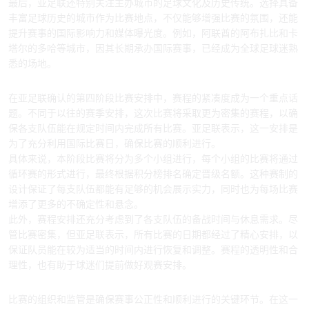
最后，亚足联还特别关注主办城市的足球文化及历史传统。选择具备
丰富足球历史的城市作为比赛地点，不仅能够增强比赛的氛围，还能
提升赛事的国际影响力和媒体曝光度。例如，阿联酋的阿布扎比和卡
塔尔的多哈等城市，因其长期承办国际赛事，已经成为全球足球迷熟
悉的场地。
2、赛程安排与比赛形式
在亚足联确认的第四阶段比赛安排中，赛程的紧凑度成为一个重点话
题。不同于以往的赛季安排，这次比赛将采取更为密集的赛程，以确
保各支队伍能在规定时间内完成所有比赛。亚足联表示，这一安排是
为了充分利用国际比赛日，确保比赛的顺利进行。
具体来说，本阶段比赛将分为多个小组进行，每个小组的比赛将通过
循环赛的形式进行，最终根据积分榜排名确定晋级名额。这种赛制的
设计保证了每支队伍都能有足够的机会展示实力，同时也为每场比赛
增添了更多的不确定性和悬念。
此外，赛程安排还充分考虑到了各支队伍的备战时间与休息需求。尽
管比赛密集，但亚足联表示，所有比赛的日期都经过了精心安排，以
保证队员能在较为适当的时间内进行恢复和调整。赛程的透明性和合
理性，也有助于球迷们提前做好观赛安排。
3、比赛组织与监管措施
比赛的组织和监管是确保赛事公正性和顺利进行的关键环节。在这一