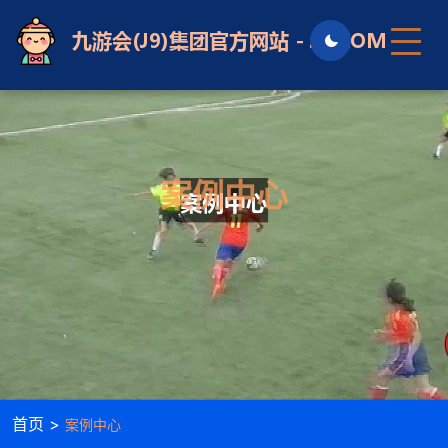
案例中心
首页 >
案例中心