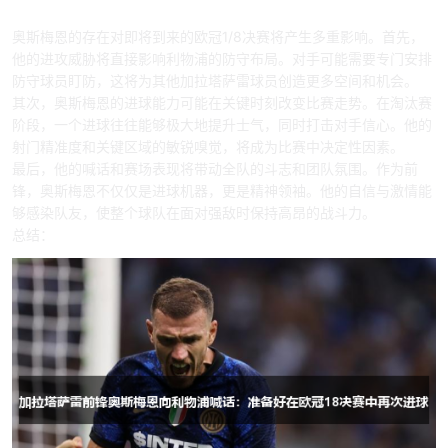
4、欧冠关键影响展望
奥斯梅恩的存在对即将到来的欧冠1/8决赛将产生多重影响。首先，
他的进攻威胁将直接影响利物浦的防守布局。对手可能需要专门安排
防守球员盯防，这将为其他加拉塔萨雷球员创造更多空间和机会。
其次，奥斯梅恩的进球能力可能在关键时刻改变比赛走势。在淘汰赛
阶段，一个进球往往能够极大地提升士气，同时打击对手信心。他的
射门精准度和关键区域的敏锐嗅觉，将成为比赛中决定性因素。
最后，他的喊话和赛场表现将带动全队的斗志和团队氛围。作为前
锋，奥斯梅恩不仅仅是进球机器，更是精神领袖。他的自信与激情能
够感染队友，使整个球队在面对强敌时保持高昂的战斗力。
总结：