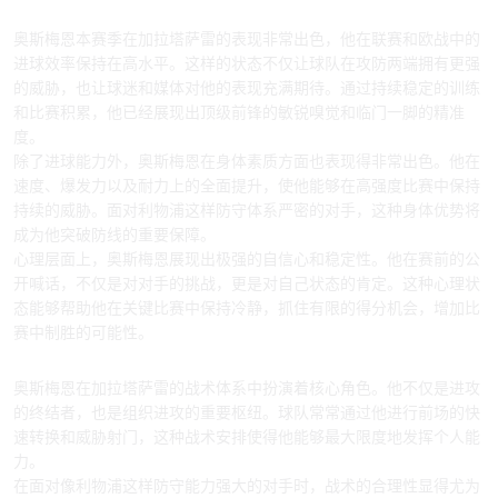
1、奥斯梅恩的竞技状态
奥斯梅恩本赛季在加拉塔萨雷的表现非常出色，他在联赛和欧战中的
进球效率保持在高水平。这样的状态不仅让球队在攻防两端拥有更强
的威胁，也让球迷和媒体对他的表现充满期待。通过持续稳定的训练
和比赛积累，他已经展现出顶级前锋的敏锐嗅觉和临门一脚的精准
度。
除了进球能力外，奥斯梅恩在身体素质方面也表现得非常出色。他在
速度、爆发力以及耐力上的全面提升，使他能够在高强度比赛中保持
持续的威胁。面对利物浦这样防守体系严密的对手，这种身体优势将
成为他突破防线的重要保障。
心理层面上，奥斯梅恩展现出极强的自信心和稳定性。他在赛前的公
开喊话，不仅是对对手的挑战，更是对自己状态的肯定。这种心理状
态能够帮助他在关键比赛中保持冷静，抓住有限的得分机会，增加比
赛中制胜的可能性。
2、在球队战术中的作用
奥斯梅恩在加拉塔萨雷的战术体系中扮演着核心角色。他不仅是进攻
的终结者，也是组织进攻的重要枢纽。球队常常通过他进行前场的快
速转换和威胁射门，这种战术安排使得他能够最大限度地发挥个人能
力。
在面对像利物浦这样防守能力强大的对手时，战术的合理性显得尤为