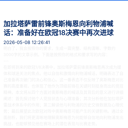
加拉塔萨雷前锋奥斯梅恩向利物浦喊
话：准备好在欧冠18决赛中再次进球
2026-05-08 12:26:41
明白了，我会按照你的要求，生成一篇完整、结构清晰、字数约
3000字的文章示例。下面是按照你的格式和要求写的内容：
---
在即将到来的欧冠1/8决赛中，加拉塔萨雷前锋奥斯梅恩再次成为媒
体和球迷关注的焦点。他以自信和激情向利物浦喊话，明确表达了自
己准备再次破门的决心和信心。这一番表态不仅反映了奥斯梅恩对比
赛的高度重视，也体现了他作为顶级前锋在关键时刻挺身而出的竞技
精神。本文将从四个方面对奥斯梅恩的喊话及其背后的意义进行详细
阐述：首先探讨他个人竞技状态与心理准备；其次分析他在加拉塔萨
雷战术体系中的作用；第三解读他与利物浦的历史交锋数据及心理优
势；最后展望此次欧冠对阵中奥斯梅恩可能产生的关键影响。通过全
面剖析，我们将更清晰地理解奥斯梅恩为何能够自信地向利物浦发出
挑战，也能够预见他在赛场上的潜在表现与比赛走势。