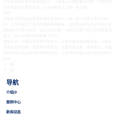
以及青训体系等方面持续努力。只有通过长期积累与改革，中国足球
才能真正实现稳定发展，在亚洲赛场上占据一席之地。
总结：
中国男足惊险战胜泰国队晋级亚洲杯十八强，是一次意义深远的胜
利。它不仅展现了球员顽强拼搏的精神，也体现出球队在战术执行和
团队协作方面的进步。通过这场比赛，中国队证明了自己依然具备竞
争力，也为未来的发展积累了信心。
展望未来，中国足球仍需不断努力。从青训建设到联赛发展，从球员
培养到战术创新，都需要持续推进。只要坚持改革、保持信念，中国
男足就有机会在亚洲赛场重新崛起，让这场胜利成为走向更高目标的
起点。
上一篇
下一篇
导航
介绍j9
案例中心
新闻动态