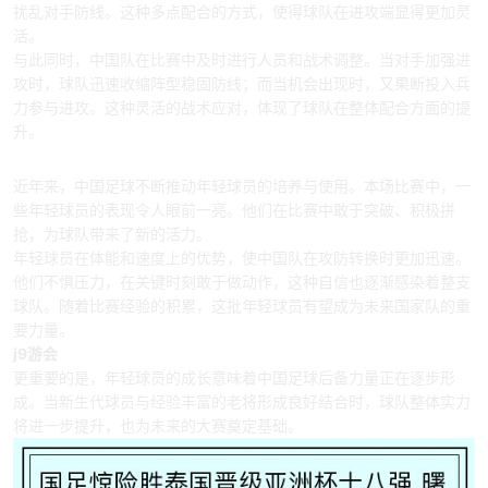
扰乱对手防线。这种多点配合的方式，使得球队在进攻端显得更加灵
活。
与此同时，中国队在比赛中及时进行人员和战术调整。当对手加强进
攻时，球队迅速收缩阵型稳固防线；而当机会出现时，又果断投入兵
力参与进攻。这种灵活的战术应对，体现了球队在整体配合方面的提
升。
三、年轻力量逐渐崭露锋芒
近年来，中国足球不断推动年轻球员的培养与使用。本场比赛中，一
些年轻球员的表现令人眼前一亮。他们在比赛中敢于突破、积极拼
抢，为球队带来了新的活力。
年轻球员在体能和速度上的优势，使中国队在攻防转换时更加迅速。
他们不惧压力，在关键时刻敢于做动作，这种自信也逐渐感染着整支
球队。随着比赛经验的积累，这批年轻球员有望成为未来国家队的重
要力量。
j9游会
更重要的是，年轻球员的成长意味着中国足球后备力量正在逐步形
成。当新生代球员与经验丰富的老将形成良好结合时，球队整体实力
将进一步提升，也为未来的大赛奠定基础。