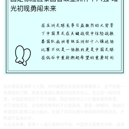
四、晋级十八强点燃未来希望
成功晋级亚洲杯十八强，对中国男足来说具有重要意义。这不仅是一
张晋级的门票，更象征着球队重新找回竞争信心。在过去一段时间
里，中国足球经历了不少困难，而这场胜利让人们重新看到希望。
对于球迷而言，这场胜利带来的不仅是喜悦，更是一种期待。球迷们
希望球队能够以此为起点，在接下来的比赛中继续保持积极状态，不
断提升自身水平。
从长远来看，晋级十八强只是新的开始。中国男足需要在训练、战术