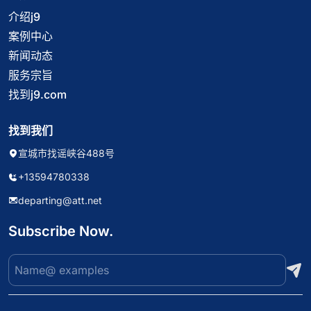
介绍j9
案例中心
新闻动态
服务宗旨
找到j9.com
找到我们
宣城市找谣峡谷488号
+13594780338
departing@att.net
Subscribe Now.