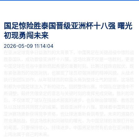
国足惊险胜泰国晋级亚洲杯十八强 曙光
初现勇闯未来
2026-05-09 11:14:04
在亚洲足球竞争日益激烈的大背景下，中国男足在关键战役中惊险战
胜泰国队，成功晋级亚洲杯十八强，这场比赛不仅是一场胜利，更是
中国足球在低谷中重新燃起希望的重要时刻。比赛过程跌宕起伏，既
有紧张激烈的攻防对抗，也展现了球员顽强拼搏的精神风貌。从战术
执行到团队协作，从年轻球员的崭露头角到整体士气的提振，这场胜
利都为中国足球注入了新的动力。回顾整场比赛，中国队在逆境中不
断调整，最终凭借坚定的意志与关键时刻的发挥完成突破。胜利的背
后，不仅体现了球队在技战术层面的进步，也反映出管理层、教练团
队以及球员共同努力的成果。晋级亚洲杯十八强，意味着中国男足在
亚洲赛场重新获得竞争资格，也让球迷重新看到希望。未来的道路仍
然充满挑战，但这场胜利如同破晓的曙光，为中国足球的发展打开新
的局面。只要保持信心、持续进步，中国男足依然有机会在亚洲舞台
上闯出属于自己的未来。