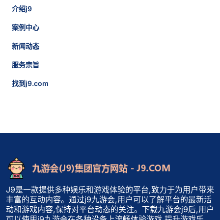
介绍j9
案例中心
新闻动态
服务宗旨
找到j9.com
J9是一款提供多种娱乐和游戏体验的平台,致力于为用户带来
丰富的互动内容。通过j9九游会,用户可以了解平台的最新活
动和游戏内容,保持对平台动态的关注。下载九游会j9后,用户
可以使用j9九游会在各种设备上流畅体验游戏,提升游戏乐