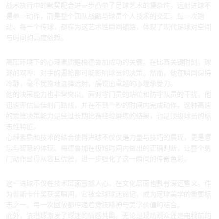
战术执行中的默契配合进一步凸显了足球艺术的复杂性。远射进球不
是单一动作，而是整个团队战略与球员个人技术的交汇。每一次跑
动、每一个传球，都在为这艺术性瞬间铺路，体现了现代足球对空间
与时间的高度依赖。
3、心理素质与决策能力
高压环境下的心理素质是梅德鲁加成功的关键。在比赛关键时刻，球
迷的欢呼、对手的逼抢都可能影响球员的决策。然而，他在瞬间保持
冷静，毫不犹豫地选择远射，展现出卓越的心理承受力。
他的决策能力也非常突出。面对守门员的站位和防守队员的干扰，他
迅速评估最佳射门路线，并在不到一秒的时间内完成动作。这种高速
的思维决策能力是经过长期比赛经验磨练的结果，也是顶级球员的标
志性特征。
心理素质和技术的结合使得进球不仅仅是力量与技巧的展现，更是意
志与智慧的体现。梅德鲁加在极短时间内做出的正确判断，让整个射
门动作显得从容且优雅，进一步强化了这一瞬间的传奇色彩。
4、文化价值与历史意义
这一进球不仅在技术层面震撼人心，在文化层面也具有深远意义。作
为普斯卡什奖获奖瞬间，它被全球球迷铭记，成为足球美学的重要标
志之一。每一次回放都传递着竞技精神与美学价值的结合。
此外，该进球激发了球迷的情感共鸣。无论是现场观众还是电视前的