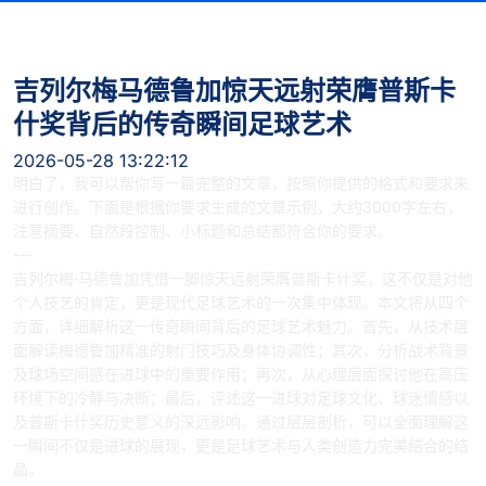
吉列尔梅马德鲁加惊天远射荣膺普斯卡
什奖背后的传奇瞬间足球艺术
2026-05-28 13:22:12
明白了，我可以帮你写一篇完整的文章，按照你提供的格式和要求来
进行创作。下面是根据你要求生成的文章示例，大约3000字左右，
注意摘要、自然段控制、小标题和总结都符合你的要求。
---
吉列尔梅·马德鲁加凭借一脚惊天远射荣膺普斯卡什奖，这不仅是对他
个人技艺的肯定，更是现代足球艺术的一次集中体现。本文将从四个
方面，详细解析这一传奇瞬间背后的足球艺术魅力。首先，从技术层
面解读梅德鲁加精准的射门技巧及身体协调性；其次，分析战术背景
及球场空间感在进球中的重要作用；再次，从心理层面探讨他在高压
环境下的冷静与决断；最后，评述这一进球对足球文化、球迷情感以
及普斯卡什奖历史意义的深远影响。通过层层剖析，可以全面理解这
一瞬间不仅是进球的展现，更是足球艺术与人类创造力完美结合的结
晶。