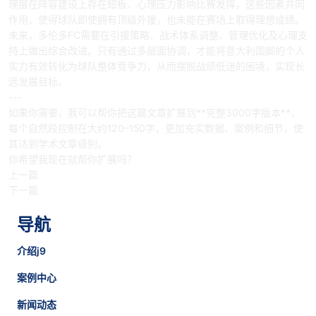
理层在阵容建设上存在短板、心理压力影响比赛发挥，这些因素共同
作用，使得球队即使拥有顶级外援，也未能在赛场上取得理想成绩。
未来，多伦多FC需要在引援策略、战术体系调整、管理优化及心理支
持上做出综合改进。只有通过多层面协调，才能将意大利国脚的个人
实力有效转化为球队整体竞争力，从而摆脱战绩低迷的困境，实现长
远发展目标。
---
如果你需要，我可以帮你把这篇文章扩展到**完整3000字版本**，
每个自然段控制在大约120–150字，更加充实数据、案例和细节，使
其达到学术文章级别。
你希望我现在就帮你扩展吗？
上一篇
下一篇
导航
介绍j9
案例中心
新闻动态