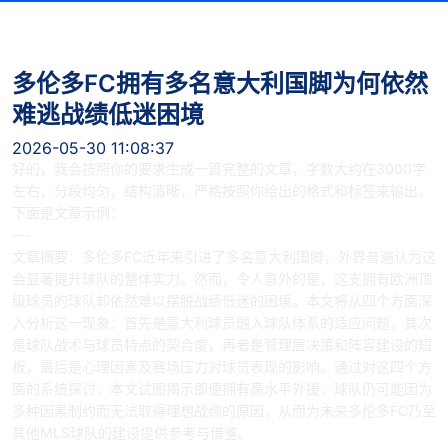
多伦多FC拥有多名意大利国脚为何依然
难逃战绩低迷困境
2026-05-30 11:08:37
好的，我会按照你的要求生成一篇完整的文章，字数大约在3000字
左右，分段均匀，结构清晰，严格按照你给出的格式和标签来输出。
下面是文章示例：
---
文章摘要：多伦多FC近年来引进了多名意大利国脚，外界普遍认为这
会显著提升球队的整体实力。然而，令人意外的是，这支拥有欧洲顶
级球员的球队却依然难以摆脱战绩低迷的困境。本文将从四个方面深
入分析这一现象：首先是意大利球员融入球队体系的适应问题，其次
是球队战术与球员特点的契合度，再者是管理层决策和阵容建设的短
板，最后是心理因素及赛场压力对球员表现的影响。通过对这四个方
面的系统探讨，本文试图揭示即便拥有高水平外援，球队仍可能因为
多种因素制约而无法取得理想战绩的原因，从而为未来多伦多FC乃至
其他MLS球队的建设提供参考与借鉴。