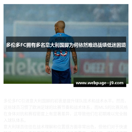
1、球员融入体系障碍
多伦多FC引进意大利国脚的初衷是提升球队技术和战术水平。然而，
这些球员习惯了欧洲足球的比赛节奏和战术体系，而MLS的比赛风格
在身体对抗和赛程密度上有显著差异，这导致他们在初期难以完全融
入球队体系。
意大利球员往往在战术理解和位置感方面非常出色，但他们对于快速