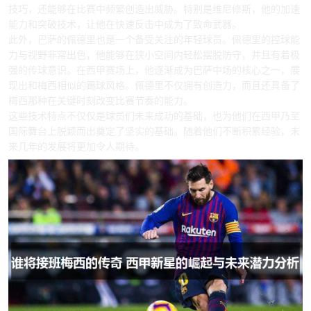
技巧，还能够在比赛中频繁创造出威胁。特别是维尼修斯，他的加速
能力和突破技术，让他在快速反击中成为了致命武器。
此外，巴萨的佩德里也是一个备受关注的年轻球员。佩德里的控球能
力与视野非常出色，他能够在狭小空间内轻松摆脱防守，并且有着极
强的传球意识。在西甲赛场上，他逐渐成为巴萨中场的核心之一，展
现出和梅西相似的踢球风格。佩德里不仅拥有创造力，而且还具备了
梅西那种在关键时刻改变比赛节奏的能力。
这些技术特点不仅仅是球员们未来成功的基础，也为他们在西甲乃至
国际舞台上脱颖而出奠定了坚实的基础。随着他们不断积累经验，未
来几年的发展将更加令人期待。