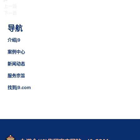
上一篇
下一篇
导航
介绍j9
案例中心
新闻动态
服务宗旨
找到j9.com