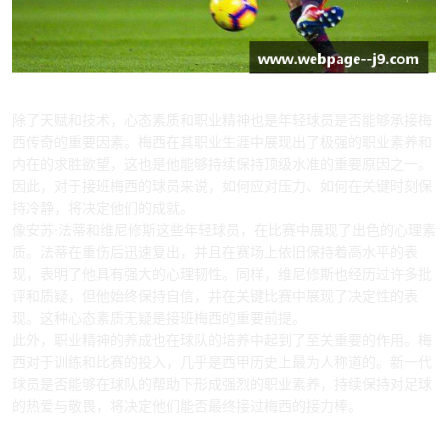
2、心态素质与职业精神
除了天赋和技术，心态素质和职业精神也是年轻球员是否能够承接梅
西传奇的重要因素。梅西在其职业生涯中展现出了极强的职业素养和
内在的求胜欲望，这也是他能够持续保持顶级水准的重要原因之一。
因此，对于接班梅西的球员来说，如何应对压力、如何在关键时刻保
持冷静，将决定他们的成就。
像安苏·法蒂和维尼修斯这些年轻球员，在比赛中展现了出色的心理素
质。法蒂在重伤后迅速复出，并且在赛场上依旧保持着高水平的表
现，表明了他具有强大的心理韧性。同样，维尼修斯也经历过许多批
评和质疑，但他始终保持自信，并在关键比赛中展现了决定性的表
现。这种心态素质无疑是接班梅西的重要前提。
此外，职业精神的养成也在球队的培养中起到了至关重要的作用。梅
西对于训练和比赛的投入，几乎是西甲历史上最为人称道的。新一代
球员是否能够在球队的帮助下形成强烈的职业素养，持续保持对足球
的热爱与敬畏，将决定他们能否最终接过梅西的接力棒。
3、适应性与球队环境的影响