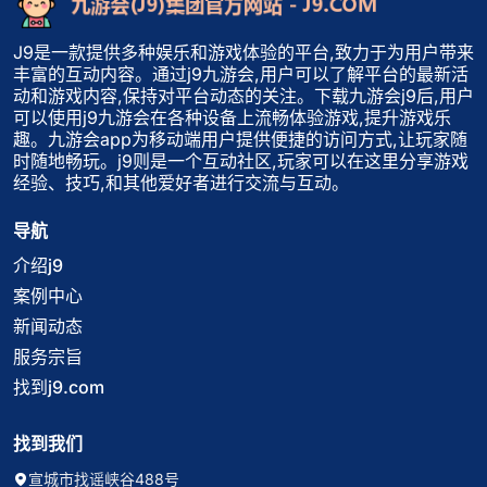
J9是一款提供多种娱乐和游戏体验的平台,致力于为用户带来
丰富的互动内容。通过j9九游会,用户可以了解平台的最新活
动和游戏内容,保持对平台动态的关注。下载九游会j9后,用户
可以使用j9九游会在各种设备上流畅体验游戏,提升游戏乐
趣。九游会app为移动端用户提供便捷的访问方式,让玩家随
时随地畅玩。j9则是一个互动社区,玩家可以在这里分享游戏
经验、技巧,和其他爱好者进行交流与互动。
导航
介绍j9
案例中心
新闻动态
服务宗旨
找到j9.com
找到我们
宣城市找谣峡谷488号