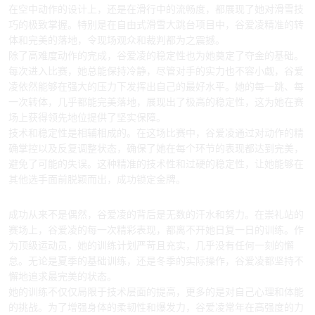
在空中动作的设计上，还是在滑行中的流畅度，都展现了她对滑雪技
巧的极致掌握。特别是在自由式滑雪大跳台项目中，谷爱凌精准的转
体和完美的落地，令现场观众和裁判都为之震撼。
除了高难度动作的完成，谷爱凌的稳定性也为她奠定了夺金的基础。
每次进入比赛，她总能保持冷静，尽管对手的实力也不容小觑，谷爱
凌依然能够在强大的压力下发挥出自己的最好水平。她的每一跳、每
一次转体，几乎都能完美落地，展现出了极高的稳定性，这为她在赛
场上获得领先地位提供了坚实保障。
技术和稳定性是相辅相成的。在这场比赛中，谷爱凌通过对动作的精
确掌控以及反复调整状态，确保了她在每个环节的表现都达到完美，
避免了可能的失误。这种精准的技术性和过硬的稳定性，让她能够在
其他选手面前脱颖而出，成功锁定金牌。
2、刻苦的训练与不懈的追求
成功从来不是偶然，谷爱凌的背后是无数的汗水和努力。在崇礼站的
赛场上，谷爱凌的每一次精彩表现，都离不开她日复一日的训练。作
为顶级运动员，她的训练计划严苛且充实，几乎没有任何一刻的懈
怠。无论是夏季的基础训练，还是冬季的实际操作，谷爱凌都坚持不
懈地追求最完美的状态。
她的训练不仅仅局限于技术层面的提高，更多的是对自己心理和体能
的挑战。为了增强身体的柔韧性和爆发力，谷爱凌常年在高强度的力