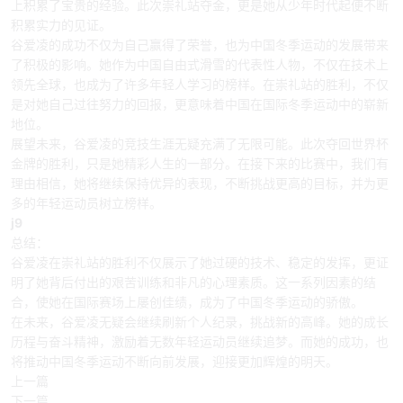
上积累了宝贵的经验。此次崇礼站夺金，更是她从少年时代起便不断
积累实力的见证。
谷爱凌的成功不仅为自己赢得了荣誉，也为中国冬季运动的发展带来
了积极的影响。她作为中国自由式滑雪的代表性人物，不仅在技术上
领先全球，也成为了许多年轻人学习的榜样。在崇礼站的胜利，不仅
是对她自己过往努力的回报，更意味着中国在国际冬季运动中的崭新
地位。
展望未来，谷爱凌的竞技生涯无疑充满了无限可能。此次夺回世界杯
金牌的胜利，只是她精彩人生的一部分。在接下来的比赛中，我们有
理由相信，她将继续保持优异的表现，不断挑战更高的目标，并为更
多的年轻运动员树立榜样。
j9
总结：
谷爱凌在崇礼站的胜利不仅展示了她过硬的技术、稳定的发挥，更证
明了她背后付出的艰苦训练和非凡的心理素质。这一系列因素的结
合，使她在国际赛场上屡创佳绩，成为了中国冬季运动的骄傲。
在未来，谷爱凌无疑会继续刷新个人纪录，挑战新的高峰。她的成长
历程与奋斗精神，激励着无数年轻运动员继续追梦。而她的成功，也
将推动中国冬季运动不断向前发展，迎接更加辉煌的明天。
上一篇
下一篇