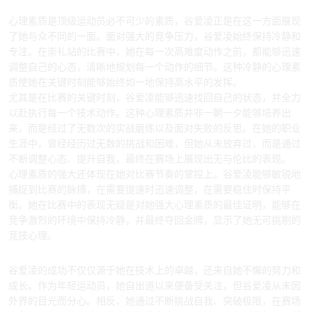
3、强大的心理素质与冷静应对
心理素质是顶级运动员必不可少的素质，谷爱凌正是在这一方面展现
了她与众不同的一面。面对强大的竞争压力，谷爱凌始终保持冷静和
专注。在崇礼站的比赛中，她在每一次高难度动作之前，都能够迅速
调整自己的心态，清晰地规划每一个动作的细节。这种冷静的心理素
质使她在关键时刻能够始终如一地保持高水平的发挥。
尤其是在比赛的关键时刻，谷爱凌能够迅速找回自己的状态，并全力
以赴执行每一个技术动作。这种心理素质并非一朝一夕能够培养出
来，而是经过了无数次的实战磨练以及面对失败的反思。在她的职业
生涯中，曾经经历过无数的挑战和困难，但她从未放弃过，而是通过
不断调整心态、提升自我，最终在赛场上展现出无与伦比的表现。
心理素质的强大还体现在她对比赛节奏的掌控上。谷爱凌能够敏锐地
捕捉到比赛的脉搏，在需要提速时迅速调整，在需要稳住时保持平
衡。她在比赛中的表现无疑是对她强大心理素质的最佳证明，能够在
竞争激烈的环境中保持冷静，并最终夺回金牌，显示了她无可挑剔的
竞技心理。
4、个人成长与未来展望
谷爱凌的成功不仅仅源于她在技术上的卓越，还来自她不懈的努力和
成长。作为年轻运动员，她自出道以来便备受关注，但谷爱凌从未因
外界的目光而分心。相反，她通过不断挑战自我、突破极限，在赛场