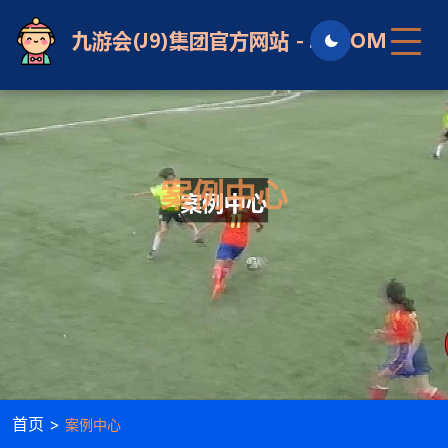
案例中心
首页 >
案例中心