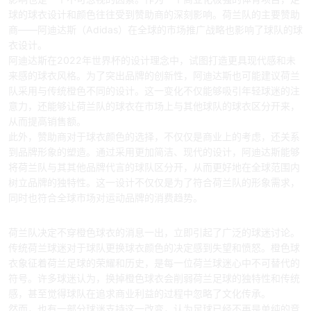
球的球衣设计和颜色往往受到赞助商的深刻影响。荷兰队的主要赞助
商——阿迪达斯（Adidas）在全球的市场推广战略也影响了球队的球
衣设计。
阿迪达斯在2022年世界杯的设计理念中，试图打造更具现代感和未
来感的球衣风格。为了突出品牌的创新性，阿迪达斯也可能建议荷兰
队采用与传统橙色不同的设计。这一变化不仅能够吸引年轻球迷的注
意力，还能够让荷兰队的球衣在市场上与其他球队的球衣区分开来，
从而提高销售额。
此外，赞助商对于球衣颜色的选择，不仅仅是商业上的考虑，还关系
到品牌形象的塑造。通过采用更加简洁、现代的设计，阿迪达斯能够
将荷兰队与其其他品牌代言的球队区分开，从而更好地在全球范围内
树立品牌的独特性。这一设计不仅仅是为了符合荷兰队的形象需求，
同时也符合全球市场对运动品牌的消费趋势。
4、球迷反应与社会舆论
荷兰队决定不穿橙色球衣的消息一出，立即引起了广泛的球迷讨论。
传统荷兰球迷对于球队更换球衣颜色的决定感到失望和愤怒。橙色球
衣象征着荷兰足球的荣耀和历史，是每一位荷兰球迷心中不可替代的
符号。许多球迷认为，换掉橙色球衣会削弱荷兰足球的独特性和传统
感，甚至觉得球队在追求商业利益的过程中忽略了文化传承。
然而，也有一部分球迷支持这一改变，认为足球已经不再是单纯的竞