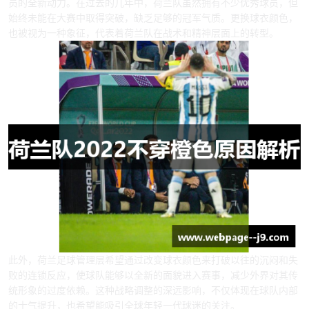
员的全新动力。在过去的几年中，荷兰队虽然拥有不少优秀球员，但
始终未能在大赛中取得突破，缺乏足够的冠军气质。更换球衣颜色，
也被视为一种象征，代表着荷兰队在战术和精神层面上的转型。
此外，荷兰足球管理层希望通过改变球衣颜色来打破以往的沉闷和失
败的连锁反应，使球队能够以全新的面貌进入赛事，减少外界对其传
统形象的过度依赖。这种战略调整的深远影响，不仅体现在球队内部
的士气提升，也希望能吸引全球年轻一代球迷的关注。