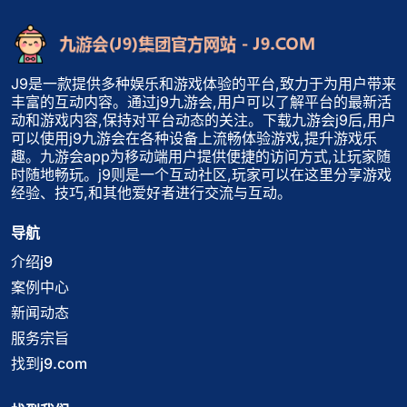
J9是一款提供多种娱乐和游戏体验的平台,致力于为用户带来
丰富的互动内容。通过j9九游会,用户可以了解平台的最新活
动和游戏内容,保持对平台动态的关注。下载九游会j9后,用户
可以使用j9九游会在各种设备上流畅体验游戏,提升游戏乐
趣。九游会app为移动端用户提供便捷的访问方式,让玩家随
时随地畅玩。j9则是一个互动社区,玩家可以在这里分享游戏
经验、技巧,和其他爱好者进行交流与互动。
导航
介绍j9
案例中心
新闻动态
服务宗旨
找到j9.com